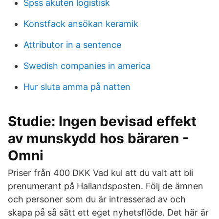
Spss akuten logistisk
Konstfack ansökan keramik
Attributor in a sentence
Swedish companies in america
Hur sluta amma på natten
Studie: Ingen bevisad effekt
av munskydd hos bäraren -
Omni
Priser från 400 DKK Vad kul att du valt att bli
prenumerant på Hallandsposten. Följ de ämnen
och personer som du är intresserad av och
skapa på så sätt ett eget nyhetsflöde. Det här är