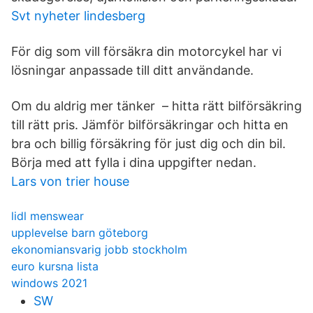
Svt nyheter lindesberg
För dig som vill försäkra din motorcykel har vi
lösningar anpassade till ditt användande.
Om du aldrig mer tänker – hitta rätt bilförsäkring
till rätt pris. Jämför bilförsäkringar och hitta en
bra och billig försäkring för just dig och din bil.
Börja med att fylla i dina uppgifter nedan.
Lars von trier house
lidl menswear
upplevelse barn göteborg
ekonomiansvarig jobb stockholm
euro kursna lista
windows 2021
SW