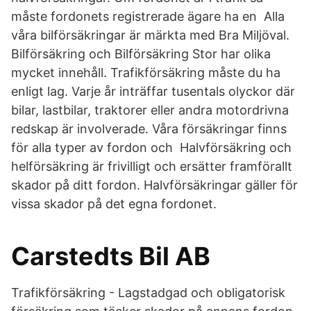
måste fordonets registrerade ägare ha en Alla
våra bilförsäkringar är märkta med Bra Miljöval.
Bilförsäkring och Bilförsäkring Stor har olika
mycket innehåll. Trafikförsäkring måste du ha
enligt lag. Varje år inträffar tusentals olyckor där
bilar, lastbilar, traktorer eller andra motordrivna
redskap är involverade. Våra försäkringar finns
för alla typer av fordon och Halvförsäkring och
helförsäkring är frivilligt och ersätter framförallt
skador på ditt fordon. Halvförsäkringar gäller för
vissa skador på det egna fordonet.
Carstedts Bil AB
Trafikförsäkring - Lagstadgad och obligatorisk